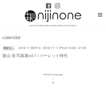
gallery cafe book record antique and more
calendar
2019-11-08 (Fri) - 2019-11-11 (Mon) 15:00～21:00
指定なし
新山 清 写真展vol.1 / パーレット時代
Select Language
▼