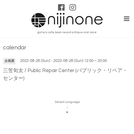
gallery cafe book record antique and more
calendar
2022-08-28 (Sun) - 2022-08-28 (Sun) 12:00～20:00
企画展
三笠旬太 / Public Repair Center (パブリック・リペア・
センター)
Select Language
▼