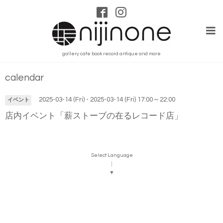
gallery cafe book record antique and more
calendar
2025-03-14 (Fri) - 2025-03-14 (Fri) 17:00～22:00
イベント
店内イベント「薪ストーブの在るレコード店」
Select Language
▼