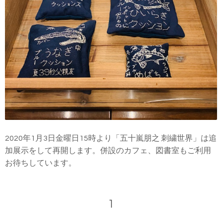
2020年1月3日金曜日15時より「五十嵐朋之 刺繍世界」は追
加展示をして再開します。併設のカフェ、図書室もご利用
お待ちしています。
1