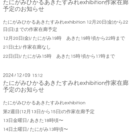
たにがみひかるあきたすみれexhibition作家在廊
予定のお知らせ
たにがみひかるあきたすみれexhibition
12月20日(金)から22
日(日)までの作家在廊予定
12月20日(金)/ たにがみ19時 あきた19時 頃から22時まで
21日(土)/ 作家在廊なし
22日(日)/ たにがみ15時 あきた15時 頃から17時まで
2024
12
09
/
/
15:12
たにがみひかるあきたすみれexhibition作家在廊
予定のお知らせ
たにがみひかるあきたすみれexhibition
第2週目(12月13日から15日)の作家在廊予定
13日金曜日/ あきた18時頃〜
14日土曜日/ たにがみ13時頃〜