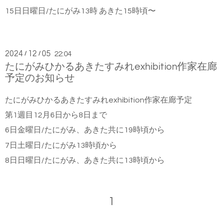
15日日曜日/たにがみ13時 あきた15時頃〜
2024
12
05
/
/
22:04
たにがみひかるあきたすみれexhibition作家在廊
予定のお知らせ
たにがみひかるあきたすみれexhibition作家在廊予定
第1週目12月6日から8日まで
6日金曜日/たにがみ、あきた共に19時頃から
7日土曜日/たにがみ13時頃から
8日日曜日/たにがみ、あきた共に13時頃から
1