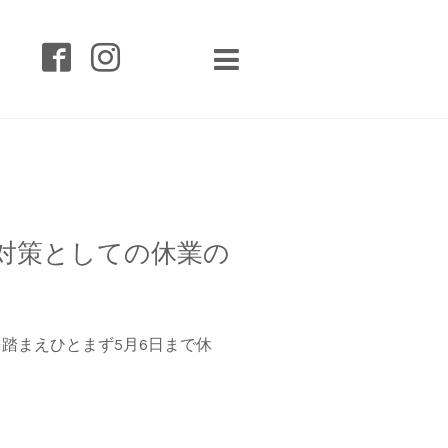
）対策としての休業の
踏まえひとまず5月6日まで休