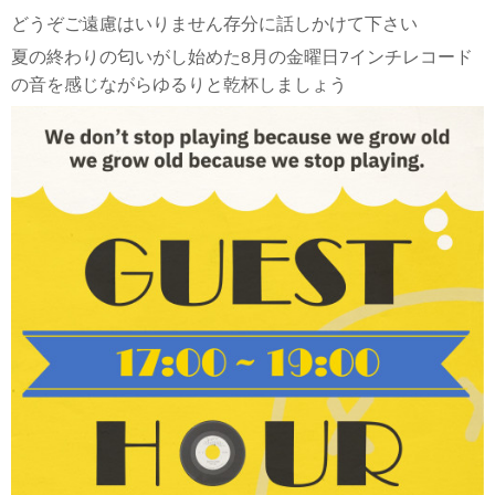
どうぞご遠慮はいりません存分に話しかけて下さい
夏の終わりの匂いがし始めた8月の金曜日7インチレコード
の音を感じながらゆるりと乾杯しましょう